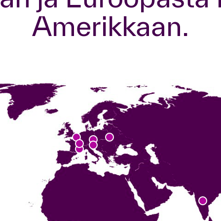
Amerikkaan.