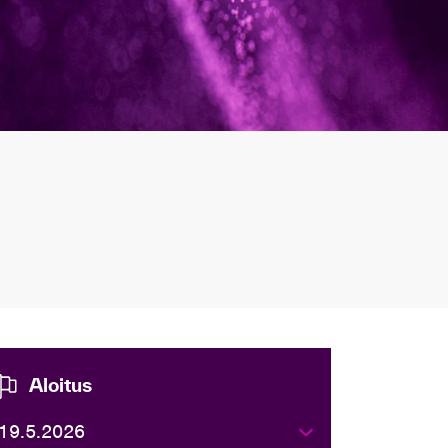
Aloitus