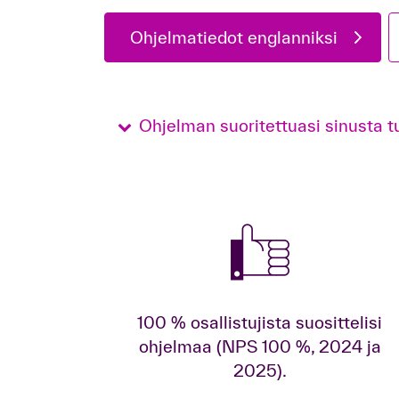
Ohjelmatiedot englanniksi
Ohjelman suoritettuasi sinusta t
100 % osallistujista suosittelisi
ohjelmaa (NPS 100 %, 2024 ja
2025).