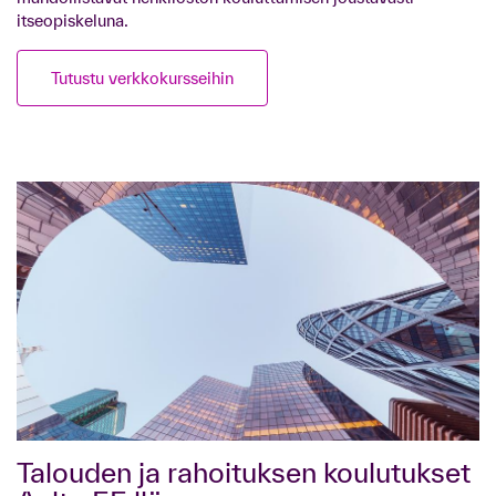
itseopiskeluna.
Tutustu verkkokursseihin
Talouden ja rahoituksen koulutukset