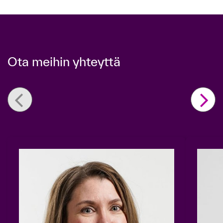
Ota meihin yhteyttä