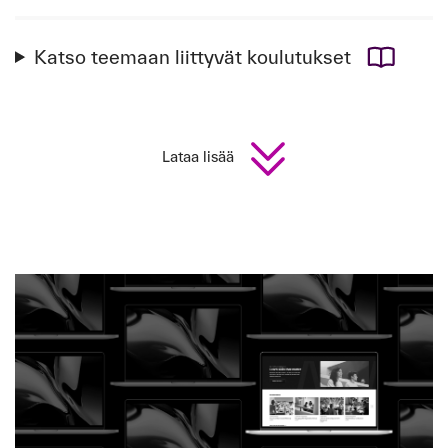
Katso teemaan liittyvät koulutukset
Lataa lisää