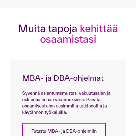
Muita tapoja
kehittää
osaamistasi
MBA- ja DBA-ohjelmat
Syvennä asiantuntemustasi vakuutusalan ja
riskienhallinnan vaatimuksissa. Päivitä
osaamisesi alan uusimmilla tutkinnoilla ja
käytännön työkaluilla.
Tutustu MBA- ja DBA-ohjelmiin