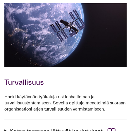
Turvallisuus
Hanki käytännön työkaluja riskienhallintaan ja
turvallisuusjohtamiseen. Sovella opittuja menetelmiä suoraan
organisaatiosi arjen turvallisuuden varmistamiseen.