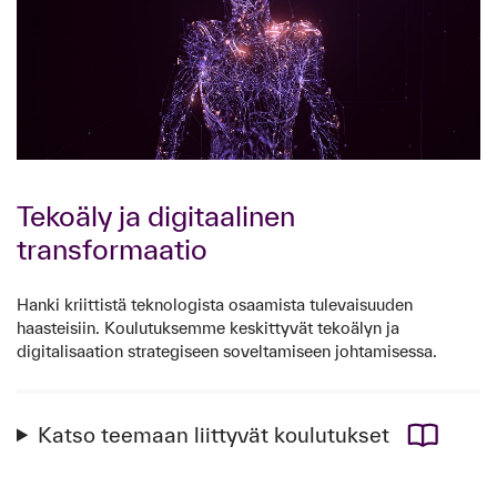
Tekoäly ja digitaalinen
transformaatio
Hanki kriittistä teknologista osaamista tulevaisuuden
haasteisiin. Koulutuksemme keskittyvät tekoälyn ja
digitalisaation strategiseen soveltamiseen johtamisessa.
Katso teemaan liittyvät koulutukset