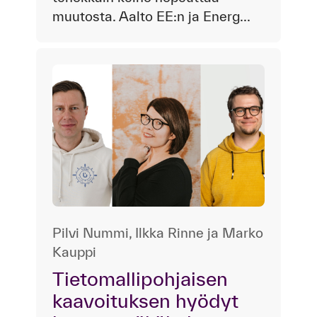
muutosta. Aalto EE:n ja Energ...
Pilvi Nummi, Ilkka Rinne ja Marko
Kauppi
Tietomallipohjaisen
kaavoituksen hyödyt