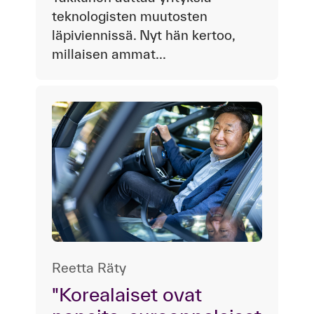
teknologisten muutosten
läpiviennissä. Nyt hän kertoo,
millaisen ammat...
Reetta Räty
"Korealaiset ovat