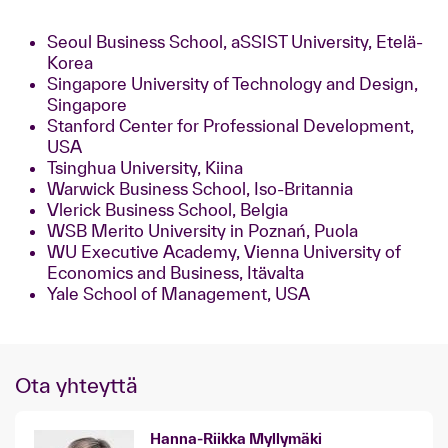
Seoul Business School, aSSIST University, Etelä-
Korea
Singapore University of Technology and Design,
Singapore
Stanford Center for Professional Development,
USA
Tsinghua University, Kiina
Warwick Business School, Iso-Britannia
Vlerick Business School, Belgia
WSB Merito University in Poznań, Puola
WU Executive Academy, Vienna University of
Economics and Business, Itävalta
Yale School of Management, USA
Ota yhteyttä
Hanna-Riikka Myllymäki