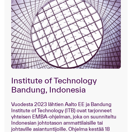
Institute of Technology
Bandung, Indonesia
Vuodesta 2023 lähtien Aalto EE ja Bandung
Institute of Technology (ITB) ovat tarjonneet
yhteisen EMBA-ohjelman, joka on suunniteltu
Indonesian johtotason ammattilaisille tai
johtaville asiantuntijoille. Ohjelma kestää 18