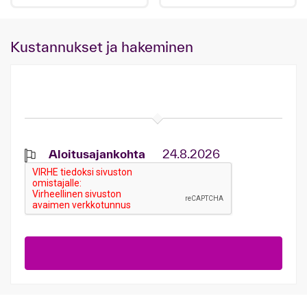
Kustannukset ja hakeminen
Aloitusajankohta
24.8.2026