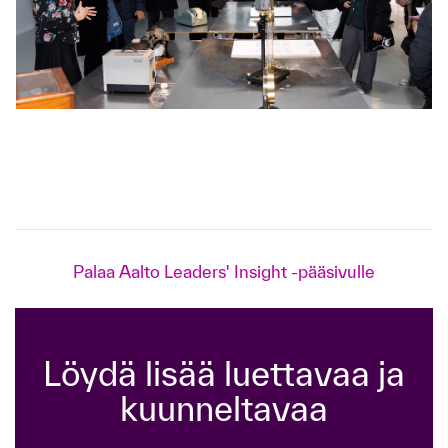
Palaa Aalto Leaders' Insight -pääsivulle
Löydä lisää luettavaa ja
kuunneltavaa