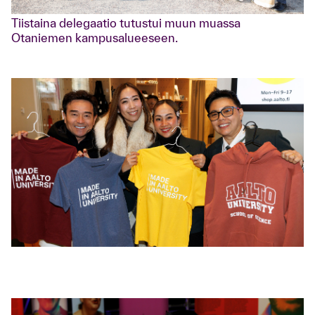
Tiistaina delegaatio tutustui muun muassa
Otaniemen kampusalueeseen.